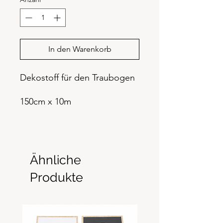
In den Warenkorb
Dekostoff für den Traubogen
150cm x 10m
Ähnliche
Produkte