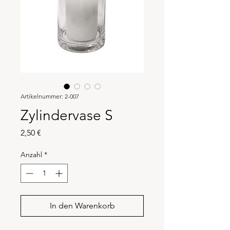
Artikelnummer: 2-007
Zylindervase S
Preis
2,50 €
Anzahl
*
In den Warenkorb