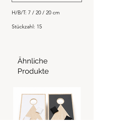
H/B/T: 7 / 20 / 20 cm
Stückzahl: 15
Ähnliche
Produkte