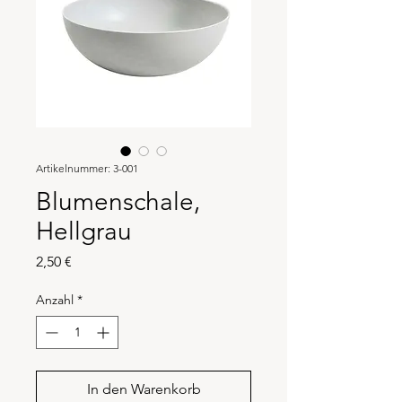
Artikelnummer: 3-001
Blumenschale,
Hellgrau
Preis
2,50 €
Anzahl
*
In den Warenkorb